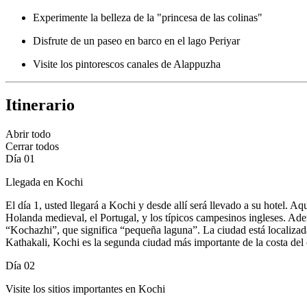
Experimente la belleza de la "princesa de las colinas"
Disfrute de un paseo en barco en el lago Periyar
Visite los pintorescos canales de Alappuzha
Itinerario
Abrir todo
Cerrar todos
Día 01
Llegada en Kochi
El día 1, usted llegará a Kochi y desde allí será llevado a su hotel. 
Holanda medieval, el Portugal, y los típicos campesinos ingleses. Ade
“Kochazhi”, que significa “pequeña laguna”. La ciudad está localizad
Kathakali, Kochi es la segunda ciudad más importante de la costa del o
Día 02
Visite los sitios importantes en Kochi