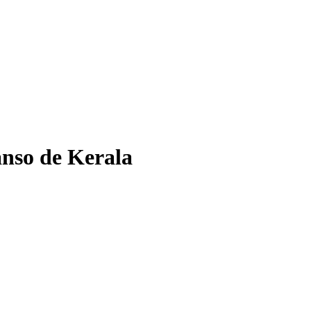
anso de Kerala