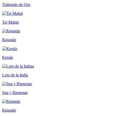
Triángulo de Oro
Taj Mahal
Rajastán
Kerala
Lujo de la India
Spa y Bienestar
Rajastán