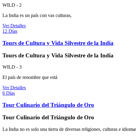
WILD - 2
La India es un país con vas culturas,
Ver Detalles
12 Días
Tours de Cultura y Vida Silvestre de la India
Tours de Cultura y Vida Silvestre de la India
WILD - 3
El país de renombre que está
Ver Detalles
6 Días
Tour Culinario del Triángulo de Oro
Tour Culinario del Triángulo de Oro
La India no es solo una tierra de diversas religiones, culturas e idioma