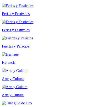
Ferias y Festivales
Ferias y Festivales
Fuertes y Palacios
Herencia
Arte y Cultura
Arte y Cultura