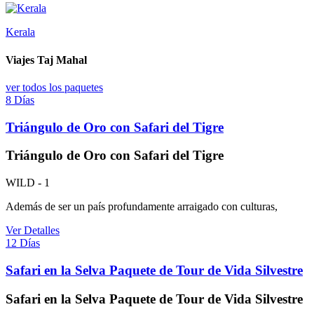
Kerala
Viajes
Taj Mahal
ver todos los paquetes
8 Días
Triángulo de Oro con Safari del Tigre
Triángulo de Oro con Safari del Tigre
WILD - 1
Además de ser un país profundamente arraigado con culturas,
Ver Detalles
12 Días
Safari en la Selva Paquete de Tour de Vida Silvestre
Safari en la Selva Paquete de Tour de Vida Silvestre