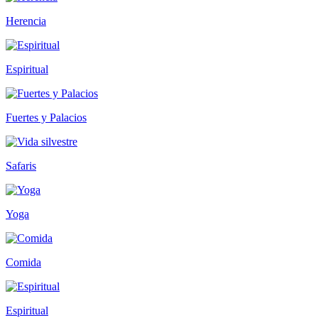
Herencia
Espiritual
Fuertes y Palacios
Safaris
Yoga
Comida
Espiritual