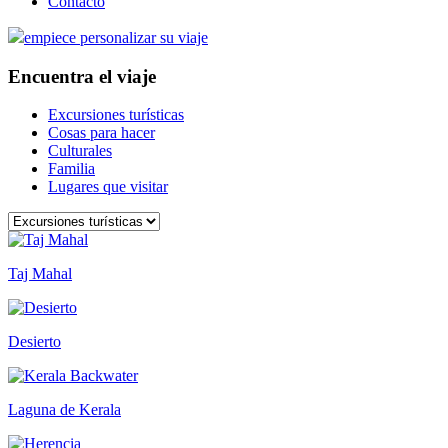
Contacto
empiece personalizar su viaje
Encuentra el viaje
Excursiones turísticas
Cosas para hacer
Culturales
Familia
Lugares que visitar
Taj Mahal
Desierto
Laguna de Kerala