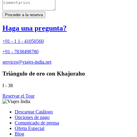
Proceder a la reserva
Haga una pregunta?
+91 - 1 1 - 41050560
+91 - 7838498780
services@viajes-india.net
Triángulo de oro con Khajuraho
I - 38
Reservar el Tour
Descargar Catálogo
Opciones de pago
Comunicado de prensa
Oferta Especial
Blog