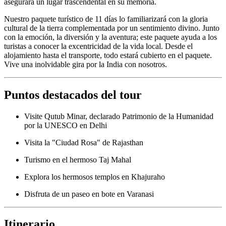
asegurará un lugar trascendental en su memoria.
Nuestro paquete turístico de 11 días lo familiarizará con la gloria
cultural de la tierra complementada por un sentimiento divino. Junto
con la emoción, la diversión y la aventura; este paquete ayuda a los
turistas a conocer la excentricidad de la vida local. Desde el
alojamiento hasta el transporte, todo estará cubierto en el paquete.
Vive una inolvidable gira por la India con nosotros.
Puntos destacados del tour
Visite Qutub Minar, declarado Patrimonio de la Humanidad
por la UNESCO en Delhi
Visita la "Ciudad Rosa" de Rajasthan
Turismo en el hermoso Taj Mahal
Explora los hermosos templos en Khajuraho
Disfruta de un paseo en bote en Varanasi
Itinerario