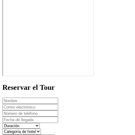
Reservar el Tour