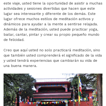
este viaje, usted tiene la oportunidad de asistir a muchas
actividades y sesiones divertidas que hacen que este
lugar sea interesante y diferente de los demás. Este
lugar ofrece muchos estilos de meditación activos y
dinámicos para ayudar a la mente a sentirse relajada.
Además de la meditación, usted puede practicar yoga,
bailar, cantar, pintar y crear su propio pequeño mundo
de felicidad.
Creo que aquí usted no solo practicará meditación, sino
que también usted comprenderá el significado de la vida
y usted tendrá experiencias que cambiarán su vida de
una buena manera.