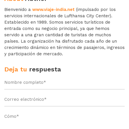
Bienvenido a
www.viaje-india.net
(impulsado por los
servicios internacionales de Lufthansa City Center).
Establecido en 1989. Somos servicios turísticos de
entrada como su negocio principal, ya que hemos
servido a una gran cantidad de turistas de muchos
países. La organización ha disfrutado cada año de un
crecimiento dinámico en términos de pasajeros, ingresos
y participación de mercado.
Deja tu
respuesta