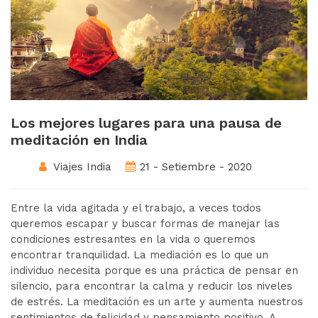
Los mejores lugares para una pausa de
meditación en India
Viajes India
21 - Setiembre - 2020
Entre la vida agitada y el trabajo, a veces todos
queremos escapar y buscar formas de manejar las
condiciones estresantes en la vida o queremos
encontrar tranquilidad. La mediación es lo que un
individuo necesita porque es una práctica de pensar en
silencio, para encontrar la calma y reducir los niveles
de estrés. La meditación es un arte y aumenta nuestros
sentimientos de felicidad y pensamiento positivo. A