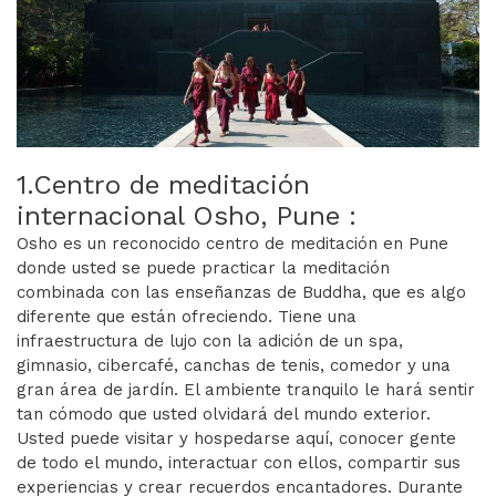
1.Centro de meditación
internacional Osho, Pune :
Osho es un reconocido centro de meditación en Pune
donde usted se puede practicar la meditación
combinada con las enseñanzas de Buddha, que es algo
diferente que están ofreciendo. Tiene una
infraestructura de lujo con la adición de un spa,
gimnasio, cibercafé, canchas de tenis, comedor y una
gran área de jardín. El ambiente tranquilo le hará sentir
tan cómodo que usted olvidará del mundo exterior.
Usted puede visitar y hospedarse aquí, conocer gente
de todo el mundo, interactuar con ellos, compartir sus
experiencias y crear recuerdos encantadores. Durante