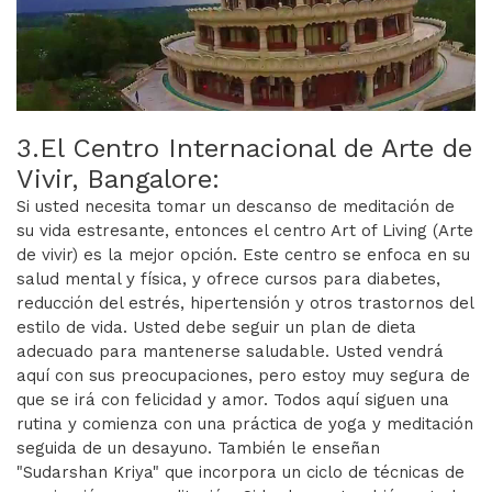
3.El Centro Internacional de Arte de
Vivir, Bangalore:
Si usted necesita tomar un descanso de meditación de
su vida estresante, entonces el centro Art of Living (Arte
de vivir) es la mejor opción. Este centro se enfoca en su
salud mental y física, y ofrece cursos para diabetes,
reducción del estrés, hipertensión y otros trastornos del
estilo de vida. Usted debe seguir un plan de dieta
adecuado para mantenerse saludable. Usted vendrá
aquí con sus preocupaciones, pero estoy muy segura de
que se irá con felicidad y amor. Todos aquí siguen una
rutina y comienza con una práctica de yoga y meditación
seguida de un desayuno. También le enseñan
"Sudarshan Kriya" que incorpora un ciclo de técnicas de