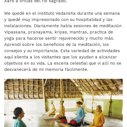
Aarti a orillas del río sagrado.
Me quedé en el Instituto Vedansha durante una semana
y quedé muy impresionado con su hospitalidad y las
instalaciones. Diariamente había sesiones de meditación
Vipassana, pranayama, kriyas, mantras, practica de
yoga para hacerse sentir rejuvenecido y mucho más.
Aprendí sobre los beneficios de la meditación, los
consejos y su importancia. Esta variedad de actividades
aquí alienta a los visitantes que los ayudan a alcanzar
objetivos en su vida. La escena celestial que vi allí no se
desvanecerá de mi memoria fácilmente.