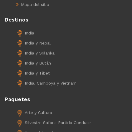
Mapa del sitio
Destinos
India
India y Nepal
India y Srilanka
India y Bután
India y Tíbet
India, Camboya y Vietnam
Paquetes
Arte y Cultura
Silvestre Safaris Partida Conducir