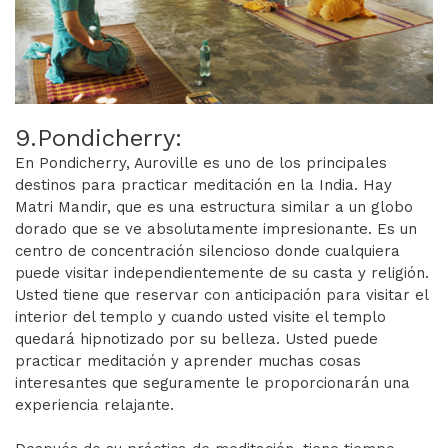
9.Pondicherry:
En Pondicherry, Auroville es uno de los principales
destinos para practicar meditación en la India. Hay
Matri Mandir, que es una estructura similar a un globo
dorado que se ve absolutamente impresionante. Es un
centro de concentración silencioso donde cualquiera
puede visitar independientemente de su casta y religión.
Usted tiene que reservar con anticipación para visitar el
interior del templo y cuando usted visite el templo
quedará hipnotizado por su belleza. Usted puede
practicar meditación y aprender muchas cosas
interesantes que seguramente le proporcionarán una
experiencia relajante.