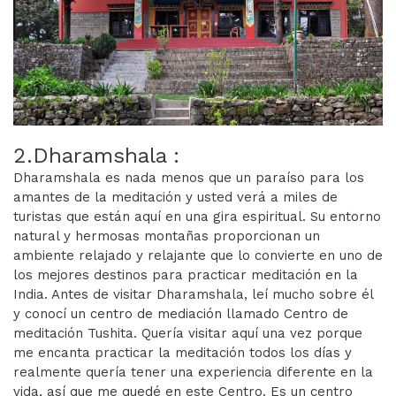
2.Dharamshala :
Dharamshala es nada menos que un paraíso para los
amantes de la meditación y usted verá a miles de
turistas que están aquí en una gira espiritual. Su entorno
natural y hermosas montañas proporcionan un
ambiente relajado y relajante que lo convierte en uno de
los mejores destinos para practicar meditación en la
India. Antes de visitar Dharamshala, leí mucho sobre él
y conocí un centro de mediación llamado Centro de
meditación Tushita. Quería visitar aquí una vez porque
me encanta practicar la meditación todos los días y
realmente quería tener una experiencia diferente en la
vida, así que me quedé en este Centro. Es un centro