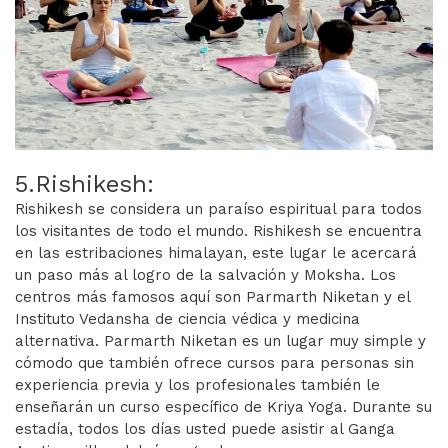
5.Rishikesh:
Rishikesh se considera un paraíso espiritual para todos
los visitantes de todo el mundo. Rishikesh se encuentra
en las estribaciones himalayan, este lugar le acercará
un paso más al logro de la salvación y Moksha. Los
centros más famosos aquí son Parmarth Niketan y el
Instituto Vedansha de ciencia védica y medicina
alternativa. Parmarth Niketan es un lugar muy simple y
cómodo que también ofrece cursos para personas sin
experiencia previa y los profesionales también le
enseñarán un curso específico de Kriya Yoga. Durante su
estadía, todos los días usted puede asistir al Ganga