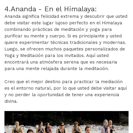
4.Ananda - En el Himalaya:
Ananda significa felicidad extrema y descubrir que usted
debe visitar este lugar lujoso perfecto en el Himalaya
combinando prácticas de meditación y yoga para
purificar su mente y cuerpo. Si es principiante y usted
quiere experimentar técnicas tradicionales y modernas.
Luego, se ofrecen muchos paquetes personalizados de
Yoga y Meditación para los invitados. Aquí usted
encontrará una atmósfera serena que es necesaria
para una mente relajada durante la meditación.
Creo que el mejor destino para practicar la mediación
es el entorno natural, por lo que usted debe visitar aquí
y no perder la oportunidad de tener una experiencia
divina.