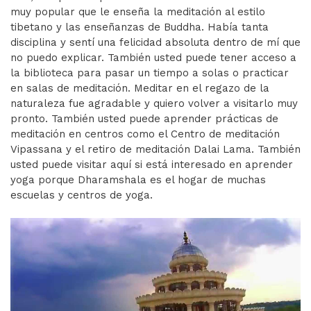
muy popular que le enseña la meditación al estilo
tibetano y las enseñanzas de Buddha. Había tanta
disciplina y sentí una felicidad absoluta dentro de mí que
no puedo explicar. También usted puede tener acceso a
la biblioteca para pasar un tiempo a solas o practicar
en salas de meditación. Meditar en el regazo de la
naturaleza fue agradable y quiero volver a visitarlo muy
pronto. También usted puede aprender prácticas de
meditación en centros como el Centro de meditación
Vipassana y el retiro de meditación Dalai Lama. También
usted puede visitar aquí si está interesado en aprender
yoga porque Dharamshala es el hogar de muchas
escuelas y centros de yoga.