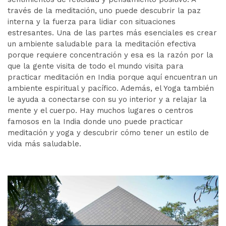
través de la meditación, uno puede descubrir la paz
interna y la fuerza para lidiar con situaciones
estresantes. Una de las partes más esenciales es crear
un ambiente saludable para la meditación efectiva
porque requiere concentración y esa es la razón por la
que la gente visita de todo el mundo visita para
practicar meditación en India porque aquí encuentran un
ambiente espiritual y pacífico. Además, el Yoga también
le ayuda a conectarse con su yo interior y a relajar la
mente y el cuerpo. Hay muchos lugares o centros
famosos en la India donde uno puede practicar
meditación y yoga y descubrir cómo tener un estilo de
vida más saludable.