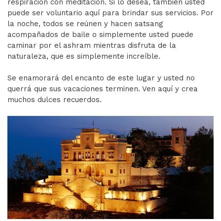
respiración con meditación. Si lo desea, también usted
puede ser voluntario aquí para brindar sus servicios. Por
la noche, todos se reúnen y hacen satsang
acompañados de baile o simplemente usted puede
caminar por el ashram mientras disfruta de la
naturaleza, que es simplemente increíble.
Se enamorará del encanto de este lugar y usted no
querrá que sus vacaciones terminen. Ven aquí y crea
muchos dulces recuerdos.