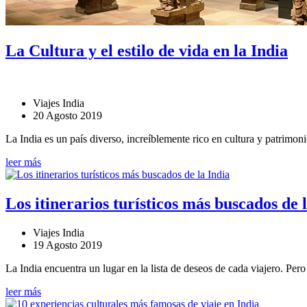
La Cultura y el estilo de vida en la India
Viajes India
20 Agosto 2019
La India es un país diverso, increíblemente rico en cultura y patrimonio
leer más
Los itinerarios turísticos más buscados de 
Viajes India
19 Agosto 2019
La India encuentra un lugar en la lista de deseos de cada viajero. Pero 
leer más