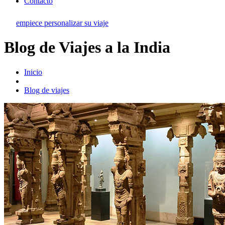
Contacto
empiece personalizar su viaje
Blog de Viajes a la India
Inicio
Blog de viajes