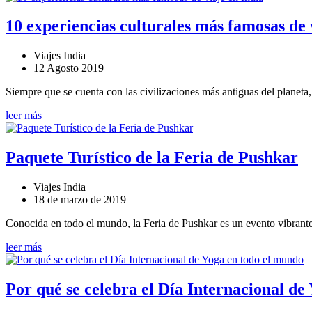
10 experiencias culturales más famosas de 
Viajes India
12 Agosto 2019
Siempre que se cuenta con las civilizaciones más antiguas del planeta, 
leer más
Paquete Turístico de la Feria de Pushkar
Viajes India
18 de marzo de 2019
Conocida en todo el mundo, la Feria de Pushkar es un evento vibrante 
leer más
Por qué se celebra el Día Internacional de